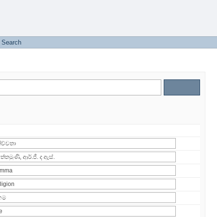
Search