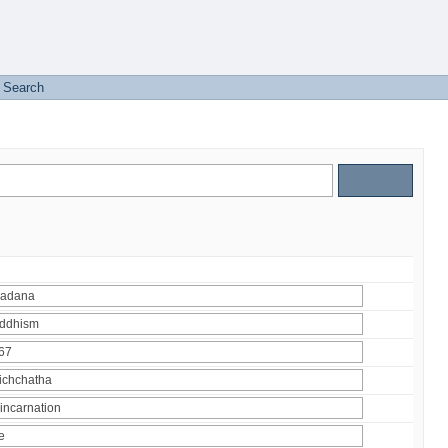
Search