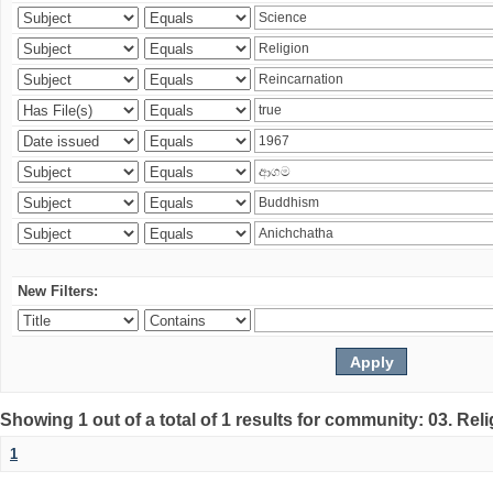
New Filters:
Showing 1 out of a total of 1 results for community: 03. Rel
1